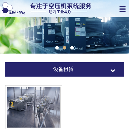
设备租赁
螺杆式空气压缩机
移动式空气压缩机
发电机
无油空压机租赁