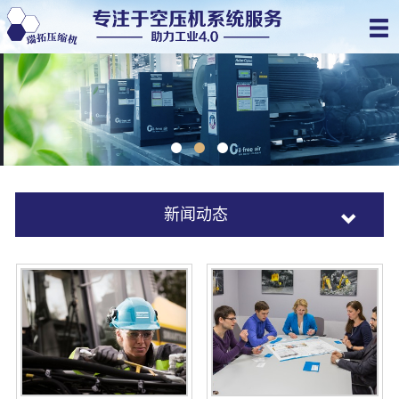
新闻动态
产品资讯
公司新闻
行业新闻