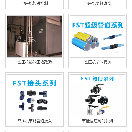
空压机智联控制
空压机变频改造
空压机热能回收改造
空压机节能管道
空压机节能管道接头
节能管道阀门系列