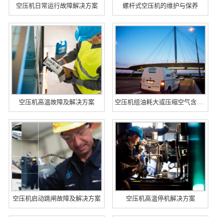
空压机日常运行故障解决方案
螺杆式空压机的维护与保养
空压机高温故障及解决方案
空压机组油耗大或压缩空气含油量大
空压机启动跳闸故障及解决方案
空压机高温停机解决方案