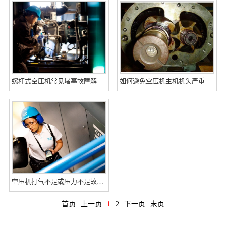
螺杆式空压机常见堵塞故障解决方案
如何避免空压机主机机头严重积碳
空压机打气不足或压力不足故障分析
首页
上一页
1
2
下一页
末页