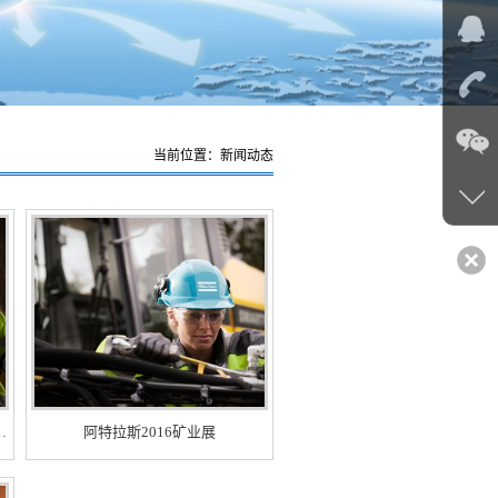
当前位置：新闻动态
土耳其地热发电厂的订单
阿特拉斯2016矿业展