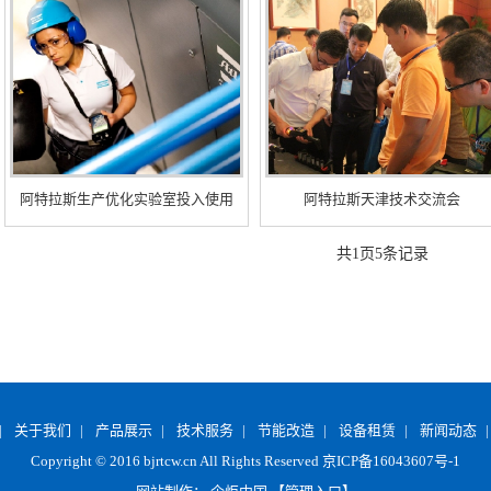
阿特拉斯生产优化实验室投入使用
阿特拉斯天津技术交流会
共
1
页
5
条记录
|
关于我们
|
产品展示
|
技术服务
|
节能改造
|
设备租赁
|
新闻动态
|
Copyright © 2016 bjrtcw.cn All Rights Reserved
京ICP备16043607号-1